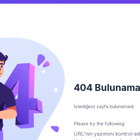
404 Bulunama
İstediğiniz sayfa bulunamadı
Please try the following:
URL'nin yazımını kontrol ed