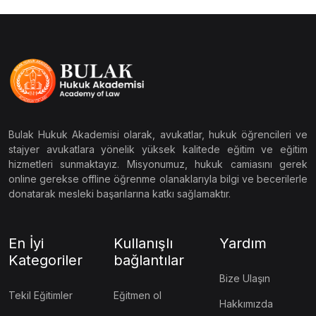
Bulak Hukuk Akademisi olarak, avukatlar, hukuk öğrencileri ve
stajyer avukatlara yönelik yüksek kalitede eğitim ve eğitim
hizmetleri sunmaktayız. Misyonumuz, hukuk camiasını gerek
online gerekse offline öğrenme olanaklarıyla bilgi ve becerilerle
donatarak mesleki başarılarına katkı sağlamaktır.
En İyi
Kullanışlı
Yardım
Kategoriler
bağlantılar
Bize Ulaşın
Tekil Eğitimler
Eğitmen ol
Hakkımızda