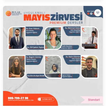
Standart