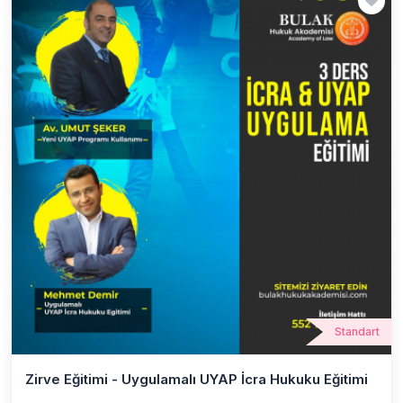
Standart
Zirve Eğitimi - Uygulamalı UYAP İcra Hukuku Eğitimi