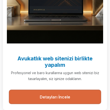
Avukatlık web sitenizi birlikte
yapalım
Profesyonel ve baro kurallarına uygun web sitenizi biz
tasarlayalım, siz işinize odaklanın.
Detayları İncele