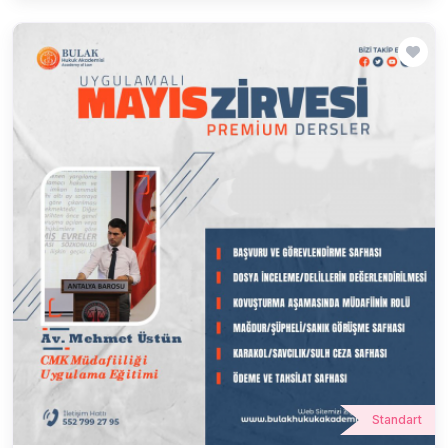
Standart