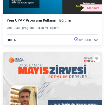
Standart
Yeni UYAP Programı Kullanımı Eğitimi
yeni-uyap-programi-kullanimi- eğitimi
800₺
02:06:18 Saat