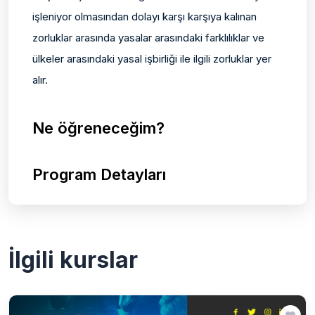
işleniyor olmasından dolayı karşı karşıya kalınan
zorluklar arasında yasalar arasındaki farklılıklar ve
ülkeler arasındaki yasal işbirliği ile ilgili zorluklar yer
alır.
Ne öğreneceğim?
Program Detayları
İlgili kurslar