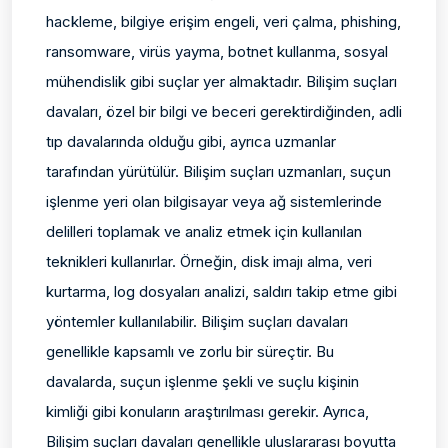
hackleme, bilgiye erişim engeli, veri çalma, phishing,
ransomware, virüs yayma, botnet kullanma, sosyal
mühendislik gibi suçlar yer almaktadır. Bilişim suçları
davaları, özel bir bilgi ve beceri gerektirdiğinden, adli
tıp davalarında olduğu gibi, ayrıca uzmanlar
tarafından yürütülür. Bilişim suçları uzmanları, suçun
işlenme yeri olan bilgisayar veya ağ sistemlerinde
delilleri toplamak ve analiz etmek için kullanılan
teknikleri kullanırlar. Örneğin, disk imajı alma, veri
kurtarma, log dosyaları analizi, saldırı takip etme gibi
yöntemler kullanılabilir. Bilişim suçları davaları
genellikle kapsamlı ve zorlu bir süreçtir. Bu
davalarda, suçun işlenme şekli ve suçlu kişinin
kimliği gibi konuların araştırılması gerekir. Ayrıca,
Bilişim suçları davaları genellikle uluslararası boyutta