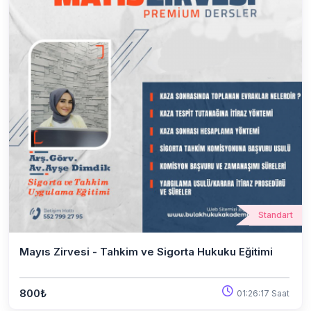
Standart
Mayıs Zirvesi - Tahkim ve Sigorta Hukuku Eğitimi
800₺
01:26:17 Saat