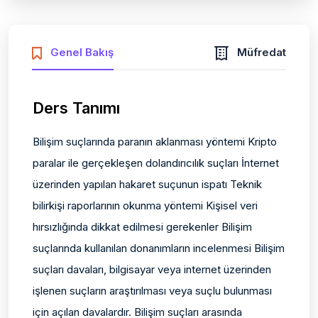
Genel Bakış
Müfredat
Ders Tanımı
Bilişim suçlarında paranın aklanması yöntemi Kripto
paralar ile gerçekleşen dolandırıcılık suçları İnternet
üzerinden yapılan hakaret suçunun ispatı Teknik
bilirkişi raporlarının okunma yöntemi Kişisel veri
hırsızlığında dikkat edilmesi gerekenler Bilişim
suçlarında kullanılan donanımların incelenmesi Bilişim
suçları davaları, bilgisayar veya internet üzerinden
işlenen suçların araştırılması veya suçlu bulunması
için açılan davalardır. Bilişim suçları arasında